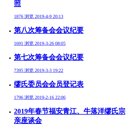
照
1876 浏览
2019-4-9 20:13
第八次筹备会会议纪要
1691 浏览
2019-3-26 08:05
第七次筹备会会议纪要
7395 浏览
2019-3-3 19:22
缪氏委员会会员登记表
1796 浏览
2019-2-16 22:06
2019年春节福安青江、牛落洋缪氏宗
亲座谈会