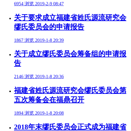
6954 浏览
2019-2-9 08:47
关于要求成立福建省姓氏源流研究会
缪氏委员会的申请报告
1867 浏览
2019-1-8 20:39
关于成立缪氏委员会筹备组的申请报
告
2146 浏览
2019-1-8 20:36
福建省姓氏源流研究会缪氏委员会第
五次筹备会在福鼎召开
1894 浏览
2019-1-8 20:08
2018年末缪氏委员会正式成为福建省