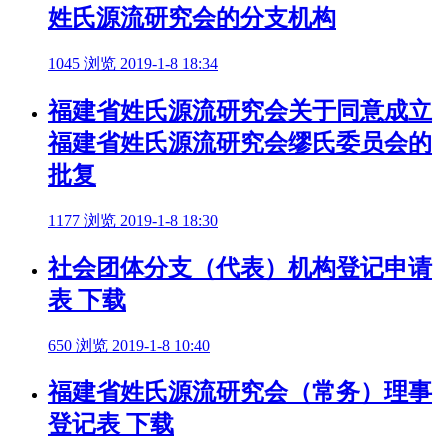
姓氏源流研究会的分支机构
1045 浏览
2019-1-8 18:34
福建省姓氏源流研究会关于同意成立
福建省姓氏源流研究会缪氏委员会的
批复
1177 浏览
2019-1-8 18:30
社会团体分支（代表）机构登记申请
表 下载
650 浏览
2019-1-8 10:40
福建省姓氏源流研究会（常务）理事
登记表 下载