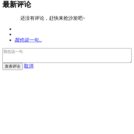
最新评论
还没有评论，赶快来抢沙发吧~
我也说一句...
取消