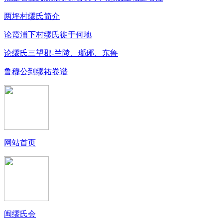
两坪村缪氏简介
论霞浦下村缪氏徙于何地
论缪氏三望郡-兰陵、瑯琊、东鲁
鲁穆公到缪祐卷谱
网站首页
闽缪氏会