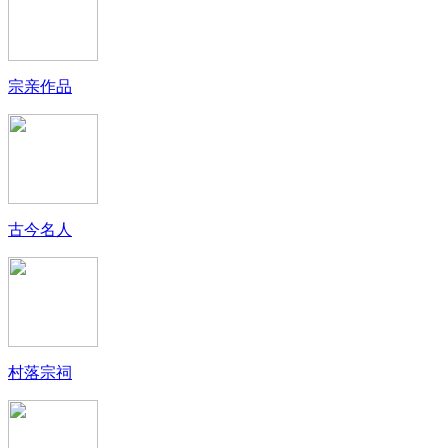
宗亲作品
古今名人
村落宗祠